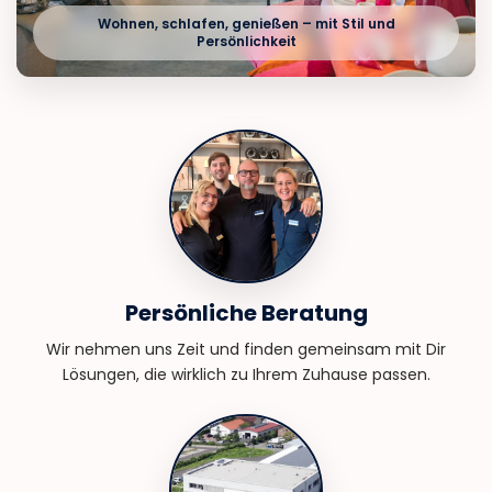
Wohnen, schlafen, genießen – mit Stil und
Persönlichkeit
Persönliche Beratung
Wir nehmen uns Zeit und finden gemeinsam mit Dir
Lösungen, die wirklich zu Ihrem Zuhause passen.