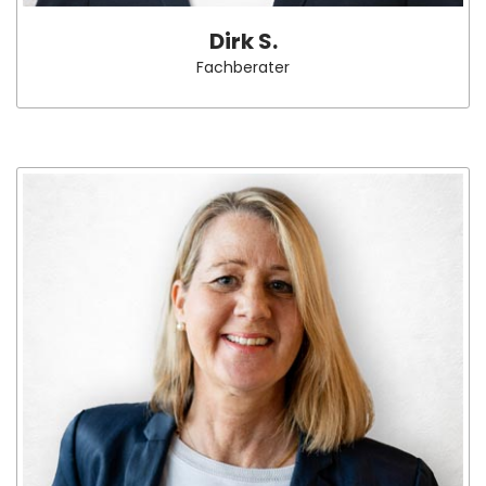
Dirk S.
Fachberater