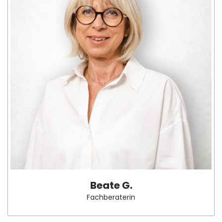
Beate G.
Fachberaterin