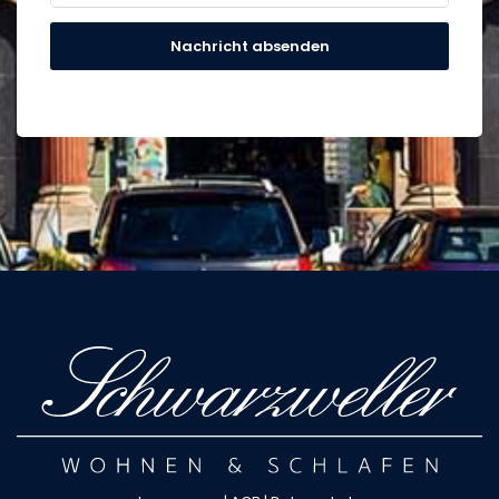
Nachricht absenden