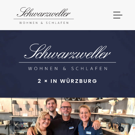
2 × IN WÜRZBURG