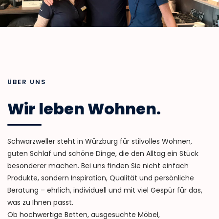
ÜBER UNS
Wir leben Wohnen.
Schwarzweller steht in Würzburg für stilvolles Wohnen,
guten Schlaf und schöne Dinge, die den Alltag ein Stück
besonderer machen. Bei uns finden Sie nicht einfach
Produkte, sondern Inspiration, Qualität und persönliche
Beratung – ehrlich, individuell und mit viel Gespür für das,
was zu Ihnen passt.
Ob hochwertige Betten, ausgesuchte Möbel,