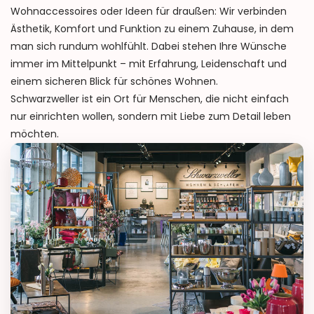
Wohnaccessoires oder Ideen für draußen: Wir verbinden
Ästhetik, Komfort und Funktion zu einem Zuhause, in dem
man sich rundum wohlfühlt. Dabei stehen Ihre Wünsche
immer im Mittelpunkt – mit Erfahrung, Leidenschaft und
einem sicheren Blick für schönes Wohnen.
Schwarzweller ist ein Ort für Menschen, die nicht einfach
nur einrichten wollen, sondern mit Liebe zum Detail leben
möchten.