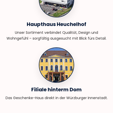
Haupthaus Heuchelhof
Unser Sortiment verbindet Qualität, Design und
Wohngefühl – sorgfältig ausgesucht mit Blick fürs Detail.
Filiale hinterm Dom
Das Geschenke-Haus direkt in der Würzburger Innenstadt.