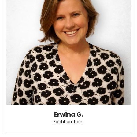
Erwina G.
Fachberaterin