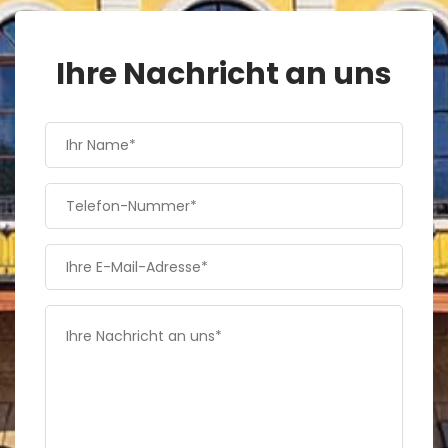
Ihre Nachricht an uns