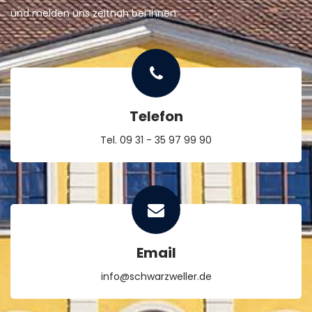
und melden uns zeitnah bei Ihnen.
Telefon
Tel. 09 31 - 35 97 99 90
Email
info@schwarzweller.de