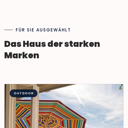
FÜR SIE AUSGEWÄHLT
Das Haus der starken
Marken
OUTDOOR